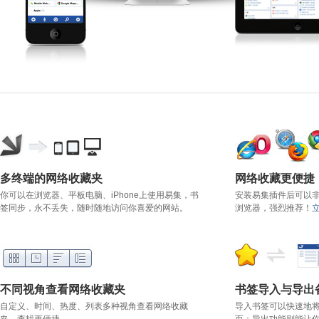
多终端的网络收藏夹
网络收藏更便捷
你可以在浏览器、平板电脑、iPhone上使用易集，书
安装易集插件后可以
签同步，永不丢失，随时随地访问你喜爱的网站。
浏览器，强烈推荐！
不同视角查看网络收藏夹
书签导入与导出
自定义、时间、热度、列表多种视角查看网络收藏
导入书签可以快速地