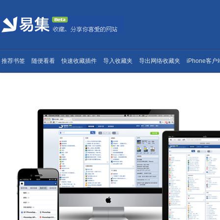
推荐书签
随便看看
快速收藏插件
导入收藏夹
导出网络收藏夹
iPhone客户